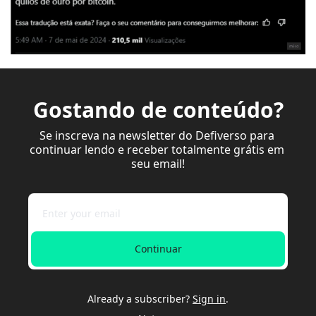
Gostando de conteúdo?
Se inscreva na newsletter do Defiverso para 
continuar lendo e receber totalmente grátis em 
seu email!
Continuar
Already a subscriber?
Sign in
.