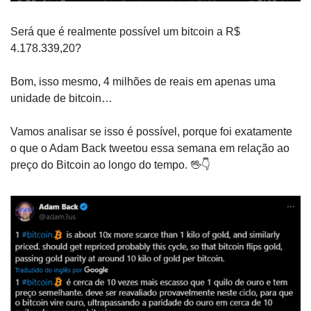
Será que é realmente possível um bitcoin a R$ 
4.178.339,20?
Bom, isso mesmo, 4 milhões de reais em apenas uma 
unidade de bitcoin…
Vamos analisar se isso é possível, porque foi exatamente 
o que o Adam Back tweetou essa semana em relação ao 
preço do Bitcoin ao longo do tempo. 
🖖
👇