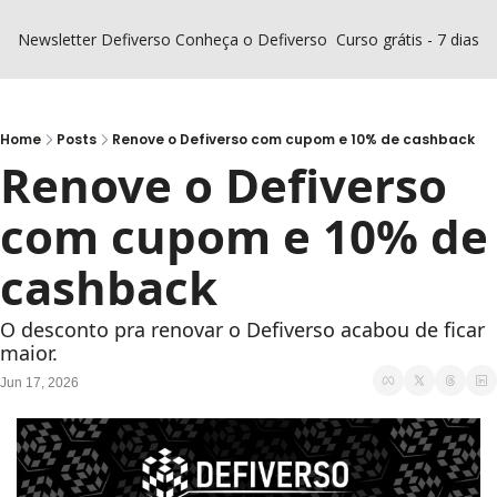
Newsletter Defiverso
Conheça o Defiverso
Curso grátis - 7 dias D
Home
Posts
Renove o Defiverso com cupom e 10% de cashback
Renove o Defiverso 
com cupom e 10% de 
cashback
O desconto pra renovar o Defiverso acabou de ficar 
maior.
Jun 17, 2026