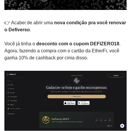
👉 Acabei de abrir uma 
nova condição pra você renovar 
o Defiverso
.
Você já tinha o 
desconto com o cupom DEFIZERO18
. 
Agora, fazendo a compra com o cartão da EtherFi, você 
ganha 10% de cashback por cima disso.