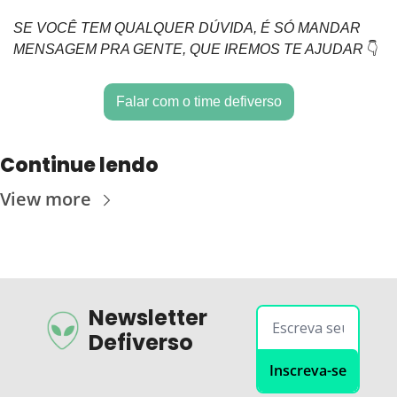
SE VOCÊ TEM QUALQUER DÚVIDA, É SÓ MANDAR 
MENSAGEM PRA GENTE, QUE IREMOS TE AJUDAR
 👇
Falar com o time defiverso
Continue lendo
View more
Newsletter 
Defiverso
Inscreva-se