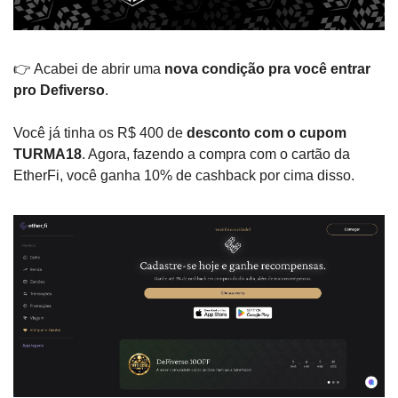
👉 Acabei de abrir uma 
nova condição pra você entrar 
pro Defiverso
.
Você já tinha os R$ 400 de 
desconto com o cupom 
TURMA18
. Agora, fazendo a compra com o cartão da 
EtherFi, você ganha 10% de cashback por cima disso.