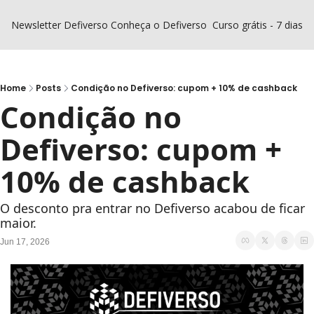
Newsletter Defiverso
Conheça o Defiverso
Curso grátis - 7 dias D
Home
Posts
Condição no Defiverso: cupom + 10% de cashback
Condição no 
Defiverso: cupom + 
10% de cashback
O desconto pra entrar no Defiverso acabou de ficar 
maior.
Jun 17, 2026