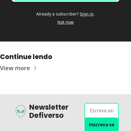
Already a subscriber?
Sign in
.
Not now
Continue lendo
View more
Newsletter 
Defiverso
Inscreva-se