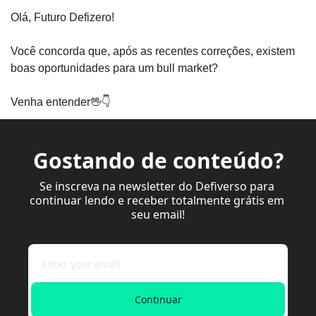
Olá, Futuro Defizero! 
Você concorda que, após as recentes correções, existem 
boas oportunidades para um bull market?
Venha entender
🖖
👇
Gostando de conteúdo?
Se inscreva na newsletter do Defiverso para 
continuar lendo e receber totalmente grátis em 
seu email!
Continuar