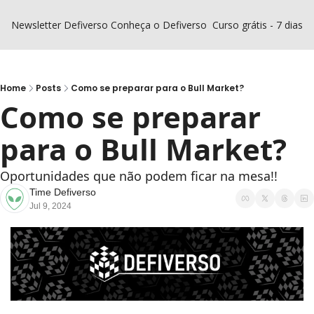
Newsletter Defiverso
Conheça o Defiverso
Curso grátis - 7 dias D
Home
Posts
Como se preparar para o Bull Market?
Como se preparar 
para o Bull Market?
Oportunidades que não podem ficar na mesa!!
Time Defiverso
Jul 9, 2024