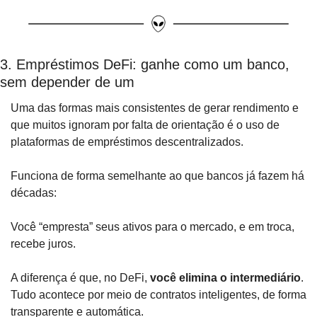
3. Empréstimos DeFi: ganhe como um banco, 
sem depender de um
Uma das formas mais consistentes de gerar rendimento e 
que muitos ignoram por falta de orientação é o uso de 
plataformas de empréstimos descentralizados.
Funciona de forma semelhante ao que bancos já fazem há 
décadas:
Você “empresta” seus ativos para o mercado, e em troca, 
recebe juros. 
A diferença é que, no DeFi, 
você elimina o intermediário
. 
Tudo acontece por meio de contratos inteligentes, de forma 
transparente e automática.