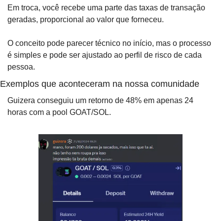
Em troca, você recebe uma parte das taxas de transação 
geradas, proporcional ao valor que forneceu.
O conceito pode parecer técnico no início, mas o processo 
é simples e pode ser ajustado ao perfil de risco de cada 
pessoa.
Exemplos que aconteceram na nossa comunidade
Guizera conseguiu um retorno de 48% em apenas 24 
horas com a pool GOAT/SOL.