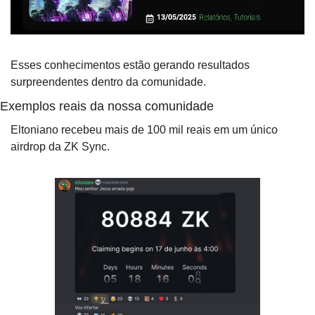
Esses conhecimentos estão gerando resultados 
surpreendentes dentro da comunidade.
Exemplos reais da nossa comunidade
Eltoniano recebeu mais de 100 mil reais em um único 
airdrop da ZK Sync.