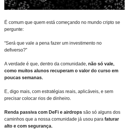
É comum que quem está começando no mundo cripto se 
pergunte:
“Será que vale a pena fazer um investimento no 
defiverso?”
A verdade é que, dentro da comunidade, 
não só vale, 
como muitos alunos recuperam o valor do curso em 
poucas semanas.
E, digo mais, com estratégias reais, aplicáveis, e sem 
precisar colocar rios de dinheiro.
Renda passiva com DeFi e airdrops 
são só alguns dos 
caminhos que a nossa comunidade já usou para 
faturar 
alto e com segurança.