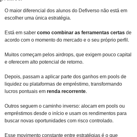
O maior diferencial dos alunos do Defiverso não está em 
escolher uma única estratégia.
Está em saber 
como combinar as ferramentas certas
 de 
acordo com o momento do mercado e o seu próprio perfil.
Muitos começam pelos airdrops, que exigem pouco capital 
e oferecem alto potencial de retorno.
Depois, passam a aplicar parte dos ganhos em pools de 
liquidez ou plataformas de empréstimo, transformando 
lucros pontuais em 
renda recorrente
.
Outros seguem o caminho inverso: alocam em pools ou 
empréstimos desde o início e usam os rendimentos para 
buscar novas oportunidades com risco controlado.
Esse movimento constante entre estratégias é o que 