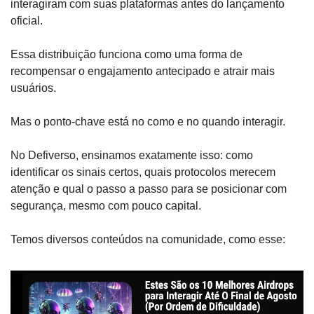
interagiram com suas plataformas antes do lançamento 
oficial. 
Essa distribuição funciona como uma forma de 
recompensar o engajamento antecipado e atrair mais 
usuários.
Mas o ponto-chave está no como e no quando interagir.
No Defiverso, ensinamos exatamente isso: como 
identificar os sinais certos, quais protocolos merecem 
atenção e qual o passo a passo para se posicionar com 
segurança, mesmo com pouco capital.
Temos diversos conteúdos na comunidade, como esse: 