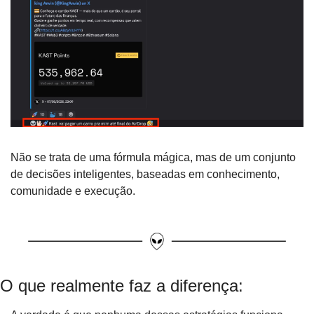
Não se trata de uma fórmula mágica, mas de um conjunto 
de decisões inteligentes, baseadas em conhecimento, 
comunidade e execução.
O que realmente faz a diferença: