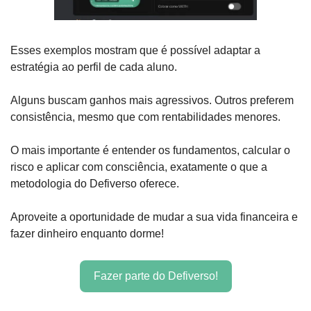
Esses exemplos mostram que é possível adaptar a 
estratégia ao perfil de cada aluno.
Alguns buscam ganhos mais agressivos. Outros preferem 
consistência, mesmo que com rentabilidades menores.
O mais importante é entender os fundamentos, calcular o 
risco e aplicar com consciência, exatamente o que a 
metodologia do Defiverso oferece.
Aproveite a oportunidade de mudar a sua vida financeira e 
fazer dinheiro enquanto dorme!
Fazer parte do Defiverso!