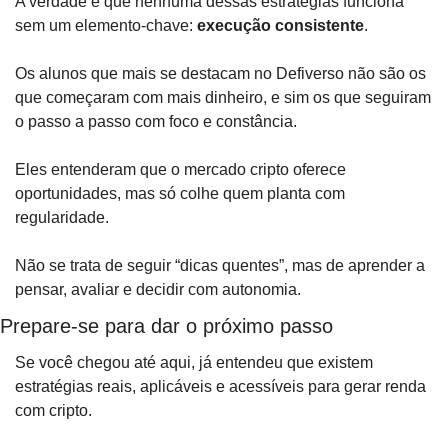
A verdade é que nenhuma dessas estratégias funciona 
sem um elemento-chave: 
execução consistente
.
Os alunos que mais se destacam no Defiverso não são os 
que começaram com mais dinheiro, e sim os que seguiram 
o passo a passo com foco e constância.
Eles entenderam que o mercado cripto oferece 
oportunidades, mas só colhe quem planta com 
regularidade.
Não se trata de seguir “dicas quentes”, mas de aprender a 
pensar, avaliar e decidir com autonomia. 
Prepare-se para dar o próximo passo
Se você chegou até aqui, já entendeu que existem 
estratégias reais, aplicáveis e acessíveis para gerar renda 
com cripto.