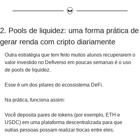
2. Pools de liquidez: uma forma prática de 
gerar renda com cripto diariamente
Outra estratégia que tem feito muitos alunos recuperarem o 
valor investido no Defiverso em poucas semanas é o uso 
de pools de liquidez.
Esse é um dos pilares do ecossistema DeFi. 
Na prática, funciona assim:
Você deposita pares de tokens (por exemplo, ETH e 
USDC) em uma plataforma descentralizada para que 
outras pessoas possam realizar trocas entre eles. 