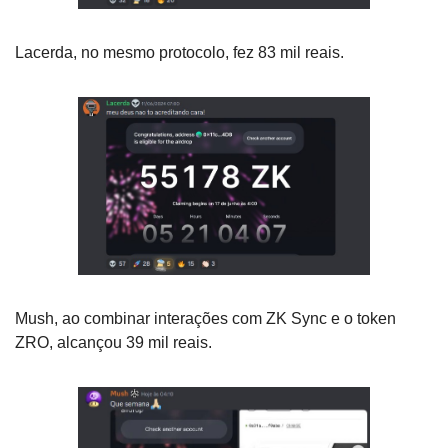
Lacerda, no mesmo protocolo, fez 83 mil reais.
Mush, ao combinar interações com ZK Sync e o token 
ZRO, alcançou 39 mil reais.