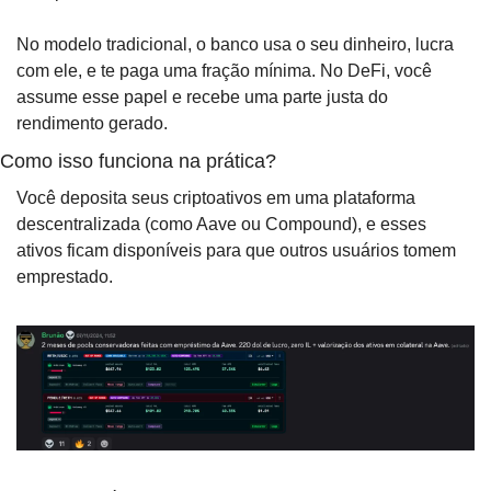
No modelo tradicional, o banco usa o seu dinheiro, lucra 
com ele, e te paga uma fração mínima. No DeFi, você 
assume esse papel e recebe uma parte justa do 
rendimento gerado.
Como isso funciona na prática?
Você deposita seus criptoativos em uma plataforma 
descentralizada (como Aave ou Compound), e esses 
ativos ficam disponíveis para que outros usuários tomem 
emprestado.