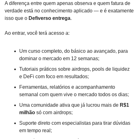
A diferença entre quem apenas observa e quem fatura de 
verdade está no conhecimento aplicado — e é exatamente 
isso que o 
Defiverso entrega
.
Ao entrar, você terá acesso a:
Um curso completo, do básico ao avançado, para 
dominar o mercado em 12 semanas;
Tutoriais práticos sobre airdrops, pools de liquidez 
e DeFi com foco em resultados;
Ferramentas, relatórios e acompanhamento 
semanal com quem vive o mercado todos os dias;
Uma comunidade ativa que já lucrou mais de 
R$1 
milhão
 só com airdrops;
Suporte direto com especialistas para tirar dúvidas 
em tempo real;