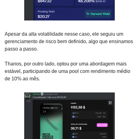
Apesar da alta volatilidade nesse caso, ele seguiu um 
gerenciamento de risco bem definido, algo que ensinamos 
passo a passo.
Thanos, por outro lado, optou por uma abordagem mais 
estável, participando de uma pool com rendimento médio 
de 10% ao mês.