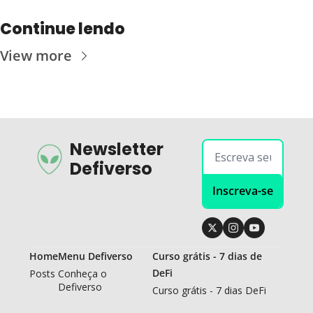
Continue lendo
View more
Newsletter 
Defiverso
Inscreva-se
Home
Menu Defiverso
Curso grátis - 7 dias de 
DeFi
Posts
Conheça o 
Defiverso
Curso grátis - 7 dias DeFi