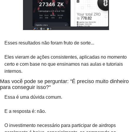
Esses resultados não foram fruto de sorte... 
Eles vieram de ações consistentes, aplicadas no momento 
certo e com base no que ensinamos nas aulas e tutoriais 
internos.
Mas você pode se perguntar: "É preciso muito dinheiro 
para conseguir isso?"
Essa é uma dúvida comum.
E a resposta é: não. 
O investimento necessário para participar de airdrops 