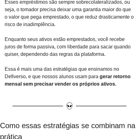
Esses empréstimos são sempre sobrecolateralizados, ou 
seja, o tomador precisa deixar uma garantia maior do que 
o valor que pega emprestado, o que reduz drasticamente o 
risco de inadimplência.
Enquanto seus ativos estão emprestados, você recebe 
juros de forma passiva, com liberdade para sacar quando 
quiser, dependendo das regras da plataforma.
Essa é mais uma das estratégias que ensinamos no 
Defiverso, e que nossos alunos usam para 
gerar retorno 
mensal sem precisar vender os próprios ativos.
Como essas estratégias se combinam na 
prática