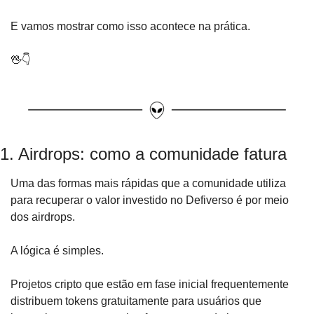
E vamos mostrar como isso acontece na prática.
🖖
👇
1. Airdrops: como a comunidade fatura
Uma das formas mais rápidas que a comunidade utiliza 
para recuperar o valor investido no Defiverso é por meio 
dos airdrops.
A lógica é simples.
Projetos cripto que estão em fase inicial frequentemente 
distribuem tokens gratuitamente para usuários que 