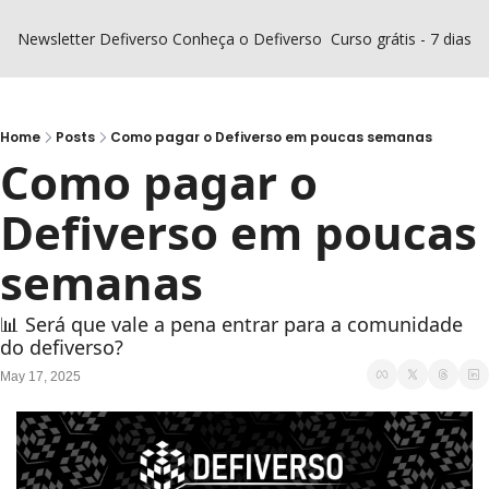
Newsletter Defiverso
Conheça o Defiverso
Curso grátis - 7 dias D
Home
Posts
Como pagar o Defiverso em poucas semanas
Como pagar o 
Defiverso em poucas 
semanas
📊 Será que vale a pena entrar para a comunidade 
do defiverso?
May 17, 2025