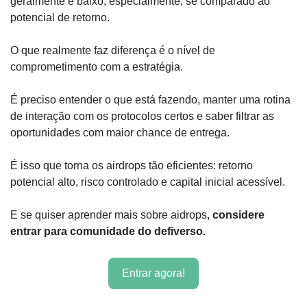
geralmente é baixo, especialmente, se comparado ao 
potencial de retorno.
O que realmente faz diferença é o nível de 
comprometimento com a estratégia. 
É preciso entender o que está fazendo, manter uma rotina 
de interação com os protocolos certos e saber filtrar as 
oportunidades com maior chance de entrega.
É isso que torna os airdrops tão eficientes: retorno 
potencial alto, risco controlado e capital inicial acessível.
E se quiser aprender mais sobre aidrops, 
considere 
entrar para comunidade do defiverso.
Entrar agora!