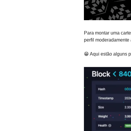
Para montar uma carte
perfil moderadamente 
😁
 Aqui estão alguns p