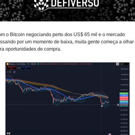
m o Bitcoin negociando perto dos US$ 65 mil e o mercado 
ssando por um momento de baixa, muita gente começa a olhar 
ra oportunidades de compra. 