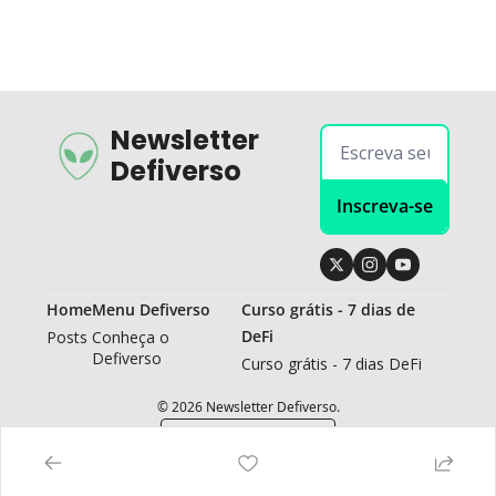
Newsletter 
Defiverso
Inscreva-se
Home
Menu Defiverso
Curso grátis - 7 dias de 
DeFi
Posts
Conheça o 
Defiverso
Curso grátis - 7 dias DeFi
© 2026 Newsletter Defiverso.
Powered by beehiiv