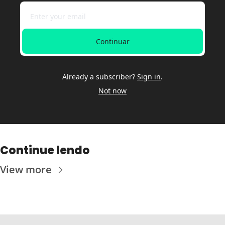
Continuar
Already a subscriber?
Sign in
.
Not now
Continue lendo
View more