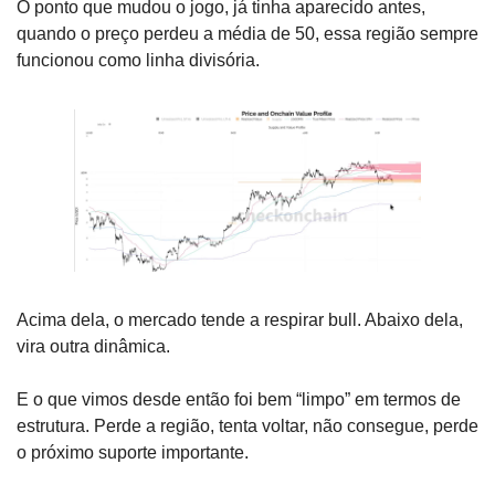
O ponto que mudou o jogo, já tinha aparecido antes, 
quando o preço perdeu a média de 50, essa região sempre 
funcionou como linha divisória. 
Acima dela, o mercado tende a respirar bull. Abaixo dela, 
vira outra dinâmica.
E o que vimos desde então foi bem “limpo” em termos de 
estrutura. Perde a região, tenta voltar, não consegue, perde 
o próximo suporte importante.