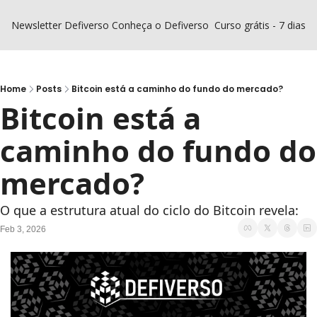
Newsletter Defiverso
Conheça o Defiverso
Curso grátis - 7 dias D
Home
Posts
Bitcoin está a caminho do fundo do mercado?
Bitcoin está a 
caminho do fundo do 
mercado?
O que a estrutura atual do ciclo do Bitcoin revela:
Feb 3, 2026