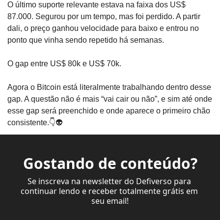
O último suporte relevante estava na faixa dos US$ 
87.000. Segurou por um tempo, mas foi perdido. A partir 
dali, o preço ganhou velocidade para baixo e entrou no 
ponto que vinha sendo repetido há semanas.
O gap entre US$ 80k e US$ 70k.
Agora o Bitcoin está literalmente trabalhando dentro desse 
gap. A questão não é mais “vai cair ou não”, e sim até onde 
esse gap será preenchido e onde aparece o primeiro chão 
consistente.👇👽
Gostando de conteúdo?
Se inscreva na newsletter do Defiverso para 
continuar lendo e receber totalmente grátis em 
seu email!