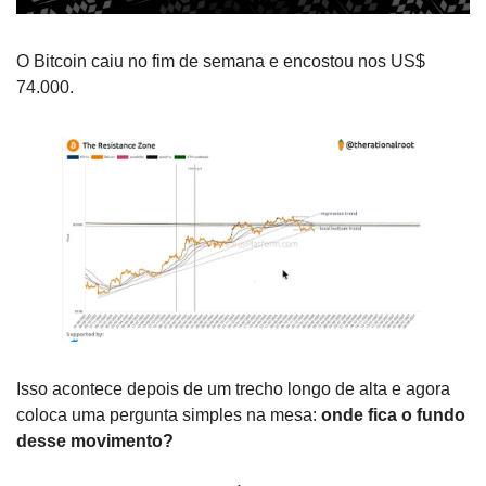
O Bitcoin caiu no fim de semana e encostou nos US$ 
74.000. 
Isso acontece depois de um trecho longo de alta e agora 
coloca uma pergunta simples na mesa: 
onde fica o fundo 
desse movimento?