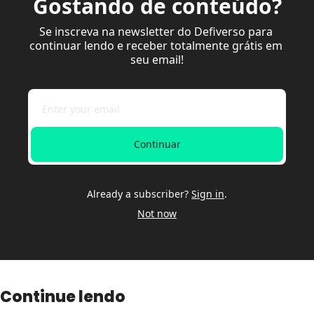
Gostando de conteúdo?
Se inscreva na newsletter do Defiverso para 
continuar lendo e receber totalmente grátis em 
seu email!
Continuar
Already a subscriber?
Sign in
.
Not now
Continue lendo