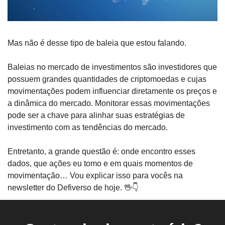
Mas não é desse tipo de baleia que estou falando.
Baleias no mercado de investimentos são investidores que 
possuem grandes quantidades de criptomoedas e cujas 
movimentações podem influenciar diretamente os preços e 
a dinâmica do mercado. Monitorar essas movimentações 
pode ser a chave para alinhar suas estratégias de 
investimento com as tendências do mercado.
Entretanto, a grande questão é: onde encontro esses 
dados, que ações eu tomo e em quais momentos de 
movimentação… Vou explicar isso para vocês na 
newsletter do Defiverso de hoje. 
🖖
👇