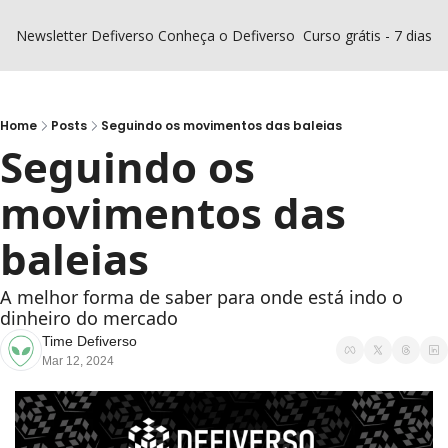
Newsletter Defiverso
Conheça o Defiverso
Curso grátis - 7 dias D
Home
Posts
Seguindo os movimentos das baleias
Seguindo os 
movimentos das 
baleias
A melhor forma de saber para onde está indo o 
dinheiro do mercado
Time Defiverso
Mar 12, 2024