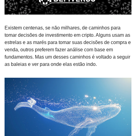
Existem centenas, se não milhares, de caminhos para 
tomar decisões de investimento em cripto. Alguns usam as 
estrelas e as marés para tomar suas decisões de compra e 
venda, outros preferem fazer análise com base em 
fundamentos. Mas um desses caminhos é voltado a seguir 
as baleias e ver para onde elas estão indo.