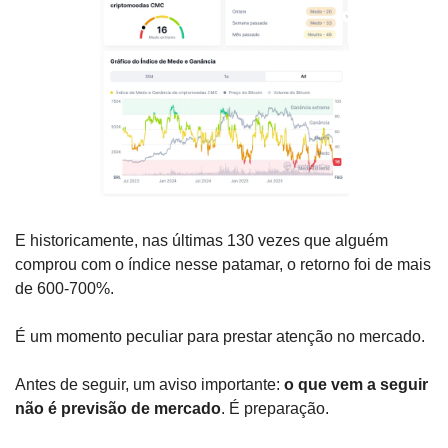
E historicamente, nas últimas 130 vezes que alguém 
comprou com o índice nesse patamar, o retorno foi de mais 
de 600-700%. 
É um momento peculiar para prestar atenção no mercado.
Antes de seguir, um aviso importante:
 o que vem a seguir 
não é previsão de mercado
. É preparação. 