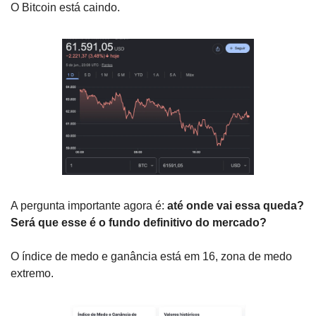
O Bitcoin está caindo. 
A pergunta importante agora é: 
até onde vai essa queda? 
Será que esse é o fundo definitivo do mercado?
O índice de medo e ganância está em 16, zona de medo 
extremo. 