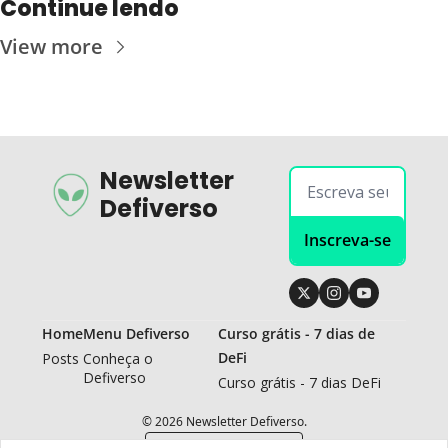
Continue lendo
View more
Newsletter 
Defiverso
Inscreva-se
Home
Menu Defiverso
Curso grátis - 7 dias de 
DeFi
Posts
Conheça o 
Defiverso
Curso grátis - 7 dias DeFi
© 2026 Newsletter Defiverso.