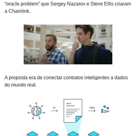
“oracle problem” que Sergey Nazarov e Steve Ellis criaram 
a Chainlink.
A proposta era de conectar contratos inteligentes a dados 
do mundo real. 