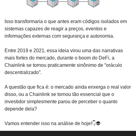
Isso transformaria o que antes eram códigos isolados em 
sistemas capazes de reagir a preços, eventos e 
informações externas com segurança e autonomia.
Entre 2019 e 2021, essa ideia virou uma das narrativas 
mais fortes do mercado, durante o boom do DeFi, a 
Chainlink se tornou praticamente sinônimo de “oráculo 
descentralizado”.
A questão que fica é: o mercado ainda enxerga o real valor 
disso, ou a Chainlink se tornou tão essencial que o 
investidor simplesmente parou de perceber o quanto 
depende dela? 
Vamos entender isso na análise de hoje!👇👽