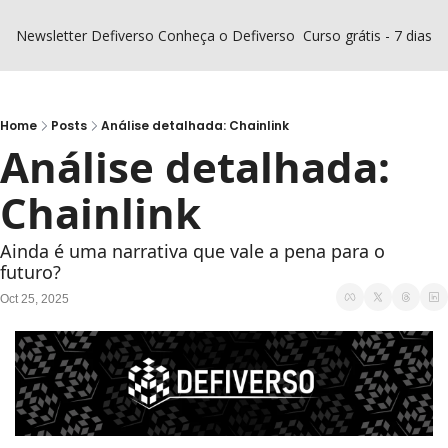
Newsletter Defiverso
Conheça o Defiverso
Curso grátis - 7 dias D
Home
Posts
Análise detalhada: Chainlink
Análise detalhada: 
Chainlink
Ainda é uma narrativa que vale a pena para o 
futuro?
Oct 25, 2025