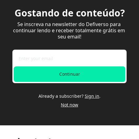
Gostando de conteúdo?
Se inscreva na newsletter do Defiverso para 
continuar lendo e receber totalmente grátis em 
seu email!
Continuar
Already a subscriber?
Sign in
.
Not now