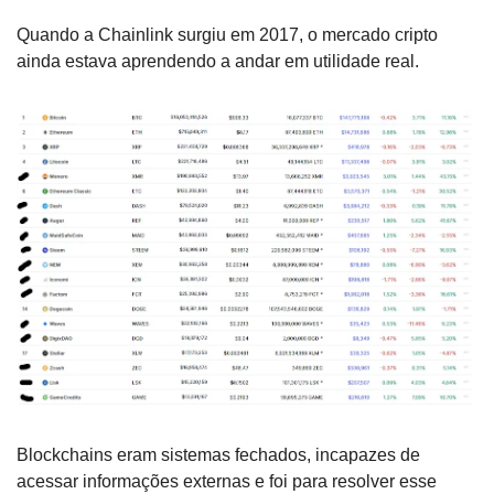
Quando a Chainlink surgiu em 2017, o mercado cripto 
ainda estava aprendendo a andar em utilidade real. 
Blockchains eram sistemas fechados, incapazes de 
acessar informações externas e foi para resolver esse 