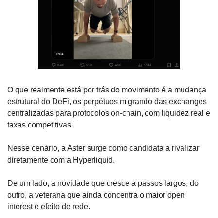
O que realmente está por trás do movimento é a mudança 
estrutural do DeFi, os perpétuos migrando das exchanges 
centralizadas para protocolos on-chain, com liquidez real e 
taxas competitivas.
Nesse cenário, a Aster surge como candidata a rivalizar 
diretamente com a Hyperliquid.
De um lado, a novidade que cresce a passos largos, do 
outro, a veterana que ainda concentra o maior open 
interest e efeito de rede.