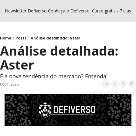
Newsletter Defiverso
Conheça o Defiverso
Curso grátis - 7 dias D
Home
Posts
Análise detalhada: Aster
Análise detalhada: 
Aster
É a nova tendência do mercado? Entenda!
Oct 4, 2025