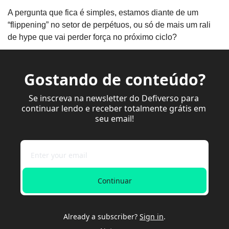
A pergunta que fica é simples, estamos diante de um 
“flippening” no setor de perpétuos, ou só de mais um rali 
de hype que vai perder força no próximo ciclo?
Gostando de conteúdo?
Se inscreva na newsletter do Defiverso para 
continuar lendo e receber totalmente grátis em 
seu email!
Continuar
Already a subscriber?
Sign in
.