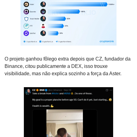
O projeto ganhou fôlego extra depois que CZ, fundador da 
Binance, citou publicamente a DEX, isso trouxe 
visibilidade, mas não explica sozinho a força da Aster.