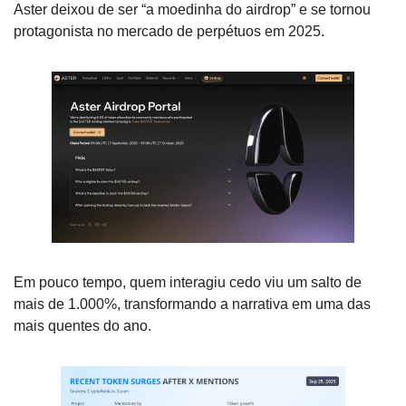
Aster deixou de ser “a moedinha do airdrop” e se tornou 
protagonista no mercado de perpétuos em 2025.
Em pouco tempo, quem interagiu cedo viu um salto de 
mais de 1.000%, transformando a narrativa em uma das 
mais quentes do ano.