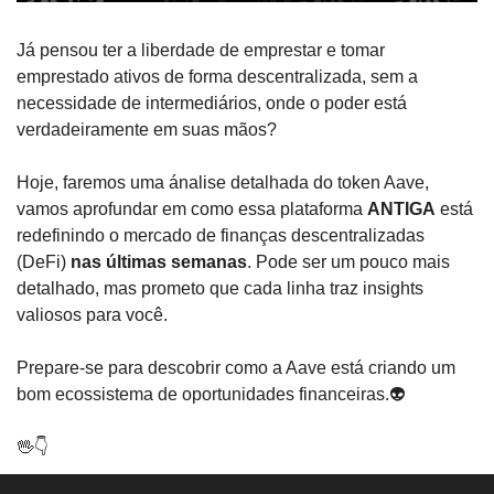
Já pensou ter a liberdade de emprestar e tomar 
emprestado ativos de forma descentralizada, sem a 
necessidade de intermediários, onde o poder está 
verdadeiramente em suas mãos?
Hoje, faremos uma ánalise detalhada do token Aave, 
vamos aprofundar em como essa plataforma 
ANTIGA
 está 
redefinindo o mercado de finanças descentralizadas 
(DeFi) 
nas últimas semanas
. Pode ser um pouco mais 
detalhado, mas prometo que cada linha traz insights 
valiosos para você.
Prepare-se para descobrir como a Aave está
 criando um
bom ecossistema de oportunidades financeiras.👽
🖖
👇