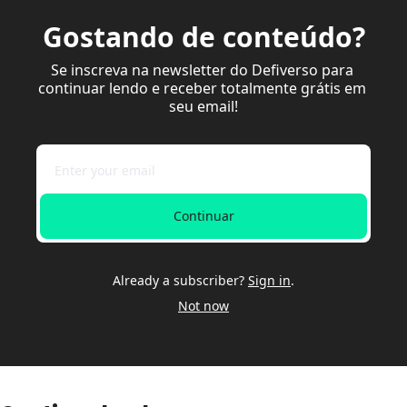
Gostando de conteúdo?
Se inscreva na newsletter do Defiverso para 
continuar lendo e receber totalmente grátis em 
seu email!
Continuar
Already a subscriber?
Sign in
.
Not now