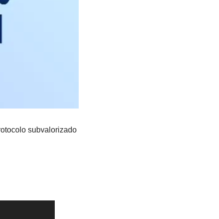
tocolo subvalorizado 