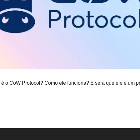
é o CoW Protocol? Como ele funciona? E será que ele é um pro