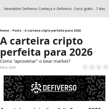
Newsletter Defiverso
Conheça o Defiverso
Curso grátis - 7 dias D
Home
Posts
A carteira cripto perfeita para 2026
A carteira cripto 
perfeita para 2026
Como "aproveitar" o bear market?
Feb 6, 2026