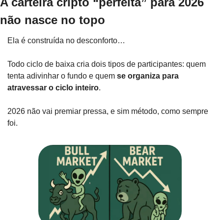
A carteira cripto “perfeita” para 2026 
não nasce no topo
Ela é construída no desconforto…
Todo ciclo de baixa cria dois tipos de participantes: quem 
tenta adivinhar o fundo e quem 
se organiza para 
atravessar o ciclo inteiro
.
2026 não vai premiar pressa, e sim método, como sempre 
foi.