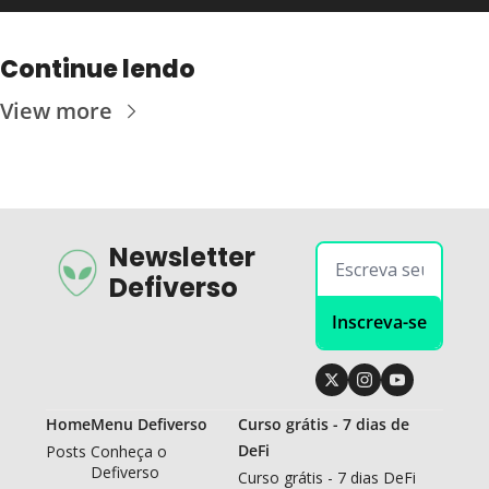
Continue lendo
View more
Newsletter 
Defiverso
Inscreva-se
Home
Menu Defiverso
Curso grátis - 7 dias de 
DeFi
Posts
Conheça o 
Defiverso
Curso grátis - 7 dias DeFi