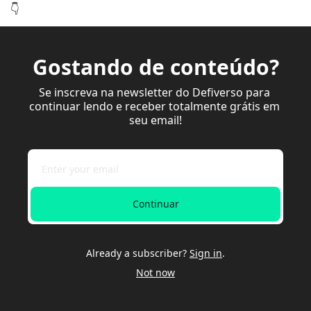
👇
Gostando de conteúdo?
Se inscreva na newsletter do Defiverso para 
continuar lendo e receber totalmente grátis em 
seu email!
Continuar
Already a subscriber?
Sign in
.
Not now