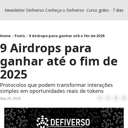
Newsletter Defiverso
Conheça o Defiverso
Curso grátis - 7 dias D
Home
Posts
9 Airdrops para ganhar até o fim de 2025
9 Airdrops para 
ganhar até o fim de 
2025
Protocolos que podem transformar interações 
simples em oportunidades reais de tokens
Sep 20, 2025