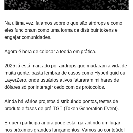
Na última vez, falamos sobre o que são airdrops e como 
eles funcionam como uma forma de distribuir tokens e 
engajar comunidades.
Agora é hora de colocar a teoria em prática.
2025 já está marcado por airdrops que mudaram a vida de 
muita gente, basta lembrar de casos como Hyperliquid ou 
LayerZero, onde usuários ativos faturaram milhares de 
dólares só por interagir cedo com os protocolos. 
Ainda há vários projetos distribuindo pontos, testes de 
produto e fases de pré-TGE (Token Generation Event). 
E quem participa agora pode estar garantindo um lugar 
nos próximos grandes lançamentos. Vamos ao conteúdo! 