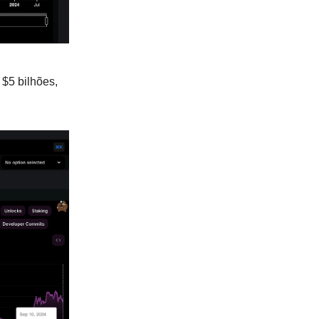
 $5 bilhões,